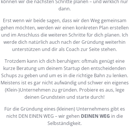
können wir die nächsten Schritte planen – und wirklich nur
dann.
Erst wenn wir beide sagen, dass wir den Weg gemeinsam
gehen möchten, werden wir einen konkreten Plan erstellen
und im Anschluss die weiteren Schritte für dich planen. Ich
werde dich natürlich auch nach der Gründung weiterhin
unterstützen und dir als Coach zur Seite stehen.
Trotzdem kann ich dich beruhigen: oftmals genügt eine
kurze Beratung um deinem Startup den entscheidenden
Schups zu geben und um es in die richtige Bahn zu lenken.
Meistens ist es gar nicht aufwändig und schwer ein eigenes
(Klein-)Unternehmen zu gründen. Probiere es aus, lege
deinen Grundstein und starte durch!
Für die Gründung eines (kleinen) Unternehmens gibt es
nicht DEN EINEN WEG – wir gehen
DEINEN WEG
in die
Selbständigkeit.