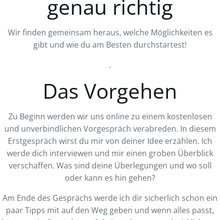
genau richtig
Wir finden gemeinsam heraus, welche Möglichkeiten es
gibt und wie du am Besten durchstartest!
.
Das Vorgehen
Zu Beginn werden wir uns online zu einem kostenlosen
und unverbindlichen Vorgespräch verabreden. In diesem
Erstgespräch wirst du mir von deiner Idee erzählen. Ich
werde dich interviewen und mir einen groben Überblick
verschaffen. Was sind deine Überlegungen und wo soll
oder kann es hin gehen?
Am Ende des Gesprächs werde ich dir sicherlich schon ein
paar Tipps mit auf den Weg geben und wenn alles passt,