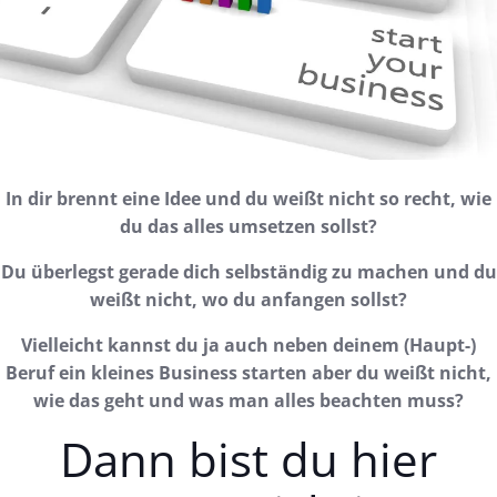
In dir brennt eine Idee und du weißt nicht so recht, wie
du das alles umsetzen sollst?
Du überlegst gerade dich selbständig zu machen und du
weißt nicht, wo du anfangen sollst?
Vielleicht kannst du ja auch neben deinem (Haupt-)
Beruf ein kleines Business starten aber du weißt nicht,
wie das geht und was man alles beachten muss?
Dann bist du hier